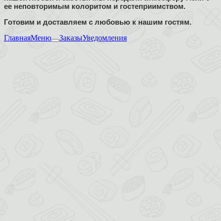
ее неповторимым колоритом и гостеприимством.
Готовим и доставляем с любовью к нашим гостям.
Главная
Меню
Заказы
Уведомления