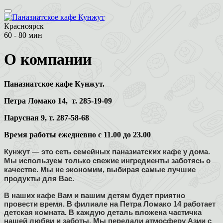
Красноярск
60 - 80 мин
О компании
Паназиатское кафе Кунжут.
Петра Ломако 14, т. 285-19-09
Парусная 9, т. 287-58-68
Время работы ежедневно с 11.00 до 23.00
Кунжут — это сеть семейных паназиатских кафе у дома.
Мы используем только свежие ингредиенты заботясь о
качестве. Мы не экономим, выбирая самые лучшие
продукты для Вас.
В наших кафе Вам и вашим детям будет приятно
провести время. В филиале на Петра Ломако 14 работает
детская комната. В каждую деталь вложена частичка
нашей любви и заботы. Мы передали атмосферу Азии с