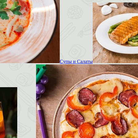
Супы и Салаты