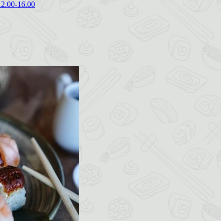
12.00-16.00