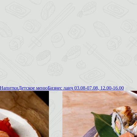
Напитки
Детское меню
Бизнес ланч 03.08-07.08, 12.00-16.00