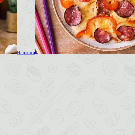
Напитки