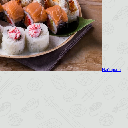
Наборы и