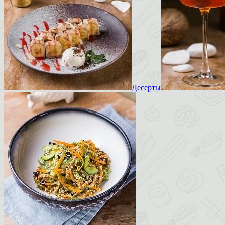
Десерты