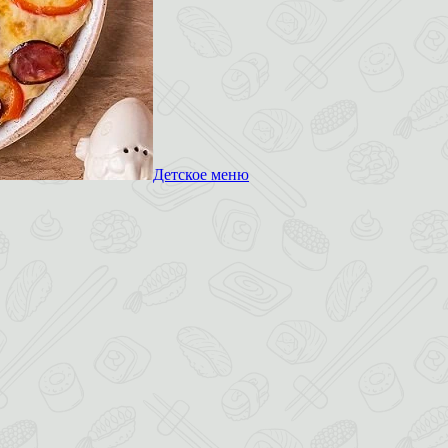
Детское меню