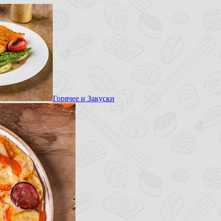
Горячее и Закуски