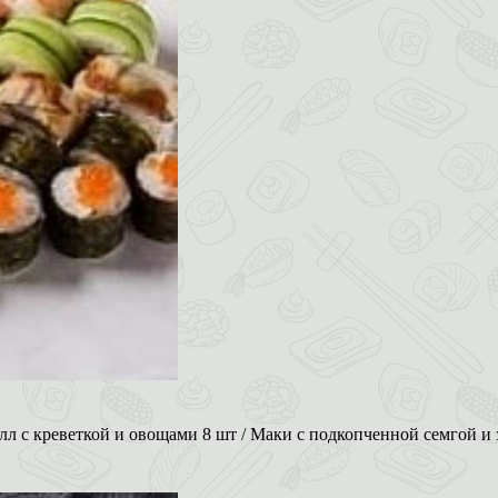
л с креветкой и овощами 8 шт / Маки с подкопченной семгой и з