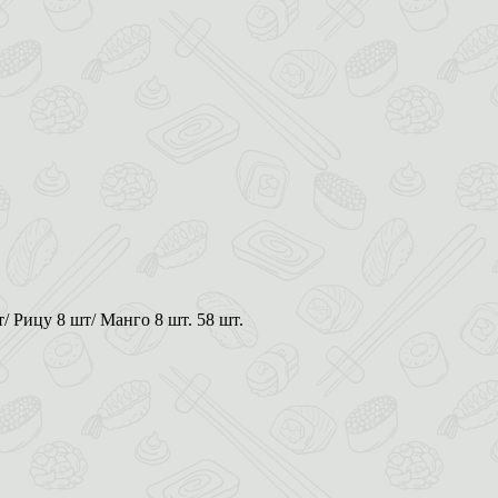
/ Рицу 8 шт/ Манго 8 шт. 58 шт.