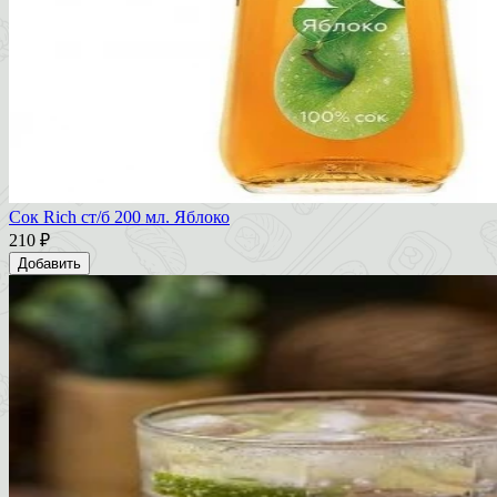
Сок Rich ст/б 200 мл. Яблоко
210 ₽
Добавить