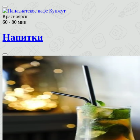
Красноярск
60 - 80 мин
Напитки