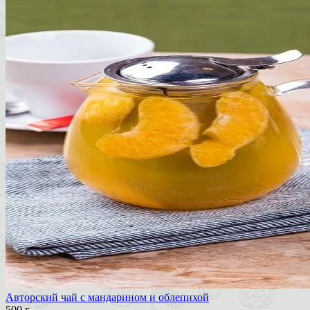
Авторский чай с мандарином и облепихой
500 г