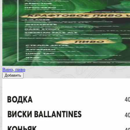
Вино, пиво
Добавить