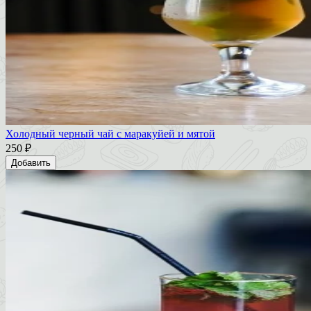
Холодный черный чай с маракуйей и мятой
250 ₽
Добавить