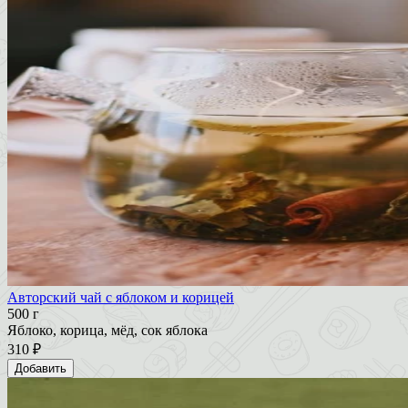
Авторский чай с яблоком и корицей
500 г
Яблоко, корица, мёд, сок яблока
310 ₽
Добавить