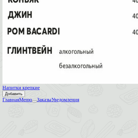
Напитки крепкие
Добавить
Главная
Меню
Заказы
Уведомления