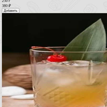
250 г
380 ₽
Добавить