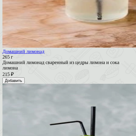
Домашний лимонад
265 г
Домашний лимонад сваренный из цедры лимона и сока
лимона
215 ₽
Добавить