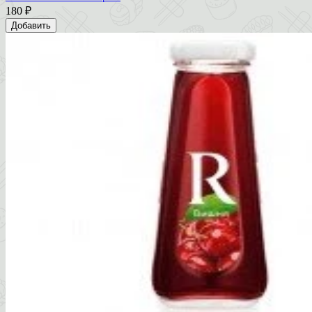
180 ₽
Добавить