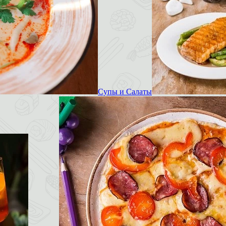
Супы и Салаты