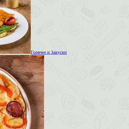
Горячее и Закуски