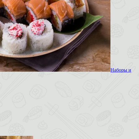
Наборы и