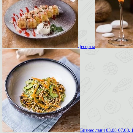
Десерты
Бизнес ланч 03.08-07.08, 