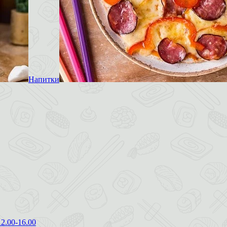
Напитки
12.00-16.00