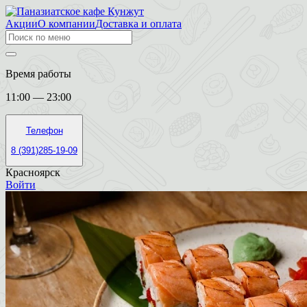
Акции
О компании
Доставка и оплата
Время работы
11:00 — 23:00
Телефон
8 (391)285-19-09
Красноярск
Войти