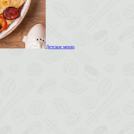
Детское меню