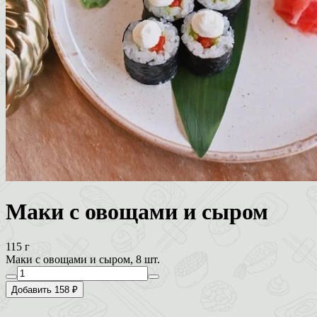
Маки с овощами и сыром
115 г
Маки с овощами и сыром, 8 шт.
Добавить 158 ₽