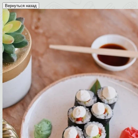
Вернуться назад