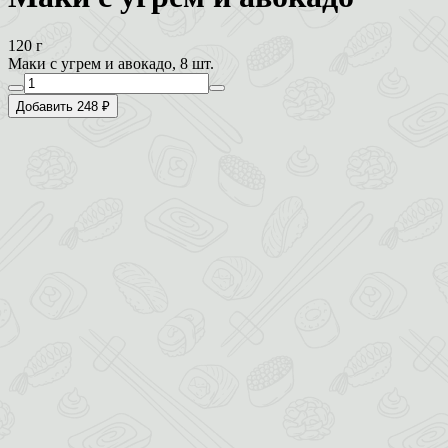
120 г
Маки с угрем и авокадо, 8 шт.
Добавить 248 ₽