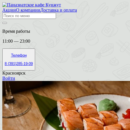
Акции
О компании
Доставка и оплата
Время работы
11:00 — 23:00
Телефон
8 (391)285-19-09
Красноярск
Войти