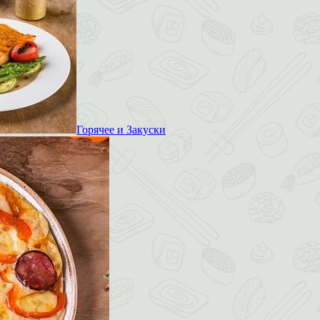
Горячее и Закуски