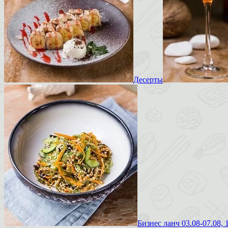
Десерты
Бизнес ланч 03.08-07.08, 