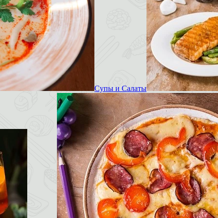
Супы и Салаты