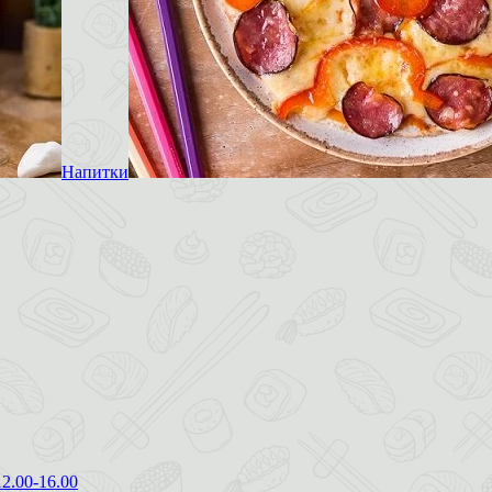
Напитки
12.00-16.00