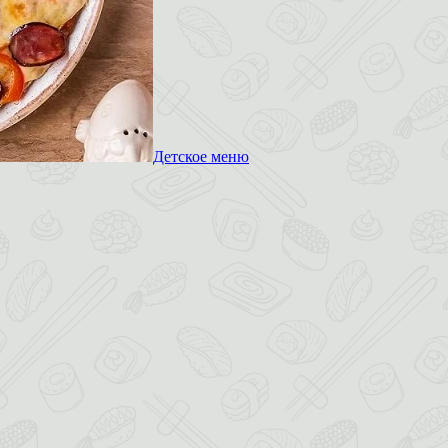
Детское меню