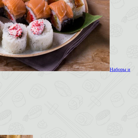
Наборы и