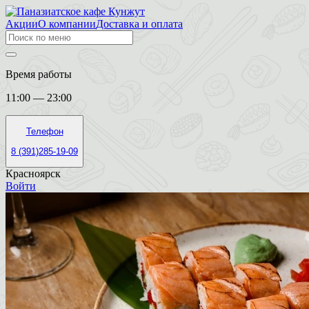
Акции
О компании
Доставка и оплата
Время работы
11:00 — 23:00
Телефон
8 (391)285-19-09
Красноярск
Войти