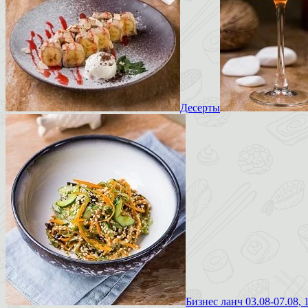
Десерты
Бизнес ланч 03.08-07.08, 