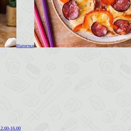
Напитки
12.00-16.00