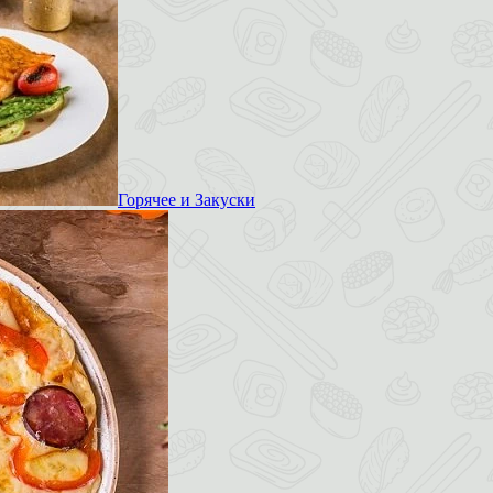
Горячее и Закуски