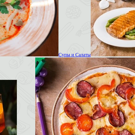
Супы и Салаты