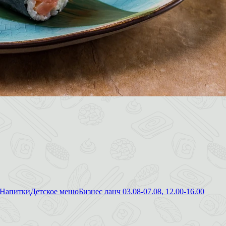
Напитки
Детское меню
Бизнес ланч 03.08-07.08, 12.00-16.00