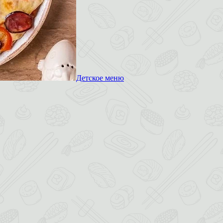
Детское меню