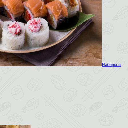
Наборы и