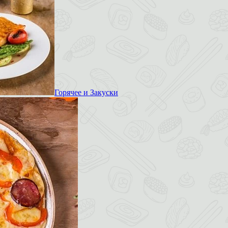
Горячее и Закуски