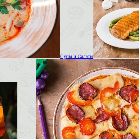
Супы и Салаты