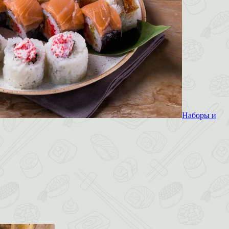
Наборы и