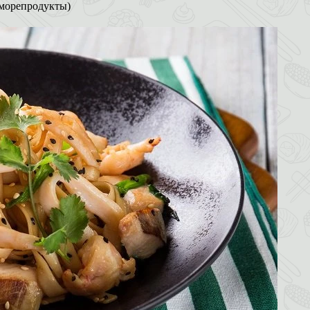
/морепродукты)