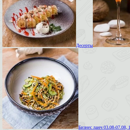
Десерты
Бизнес ланч 03.08-07.08, 