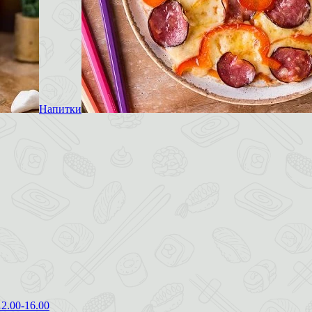
Напитки
12.00-16.00