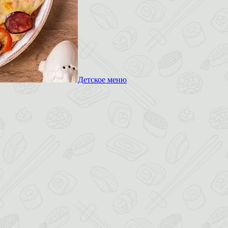
Детское меню