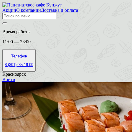
Акции
О компании
Доставка и оплата
Время работы
11:00 — 23:00
Телефон
8 (391)285-19-09
Красноярск
Войти