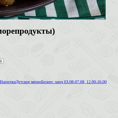
/морепродукты)
)
Напитки
Детское меню
Бизнес ланч 03.08-07.08, 12.00-16.00