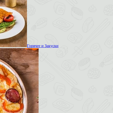
Горячее и Закуски