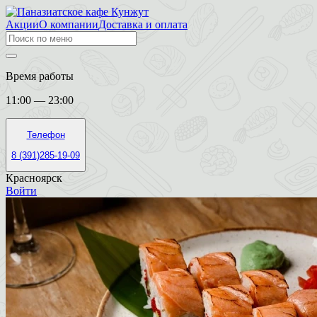
Акции
О компании
Доставка и оплата
Время работы
11:00 — 23:00
Телефон
8 (391)285-19-09
Красноярск
Войти