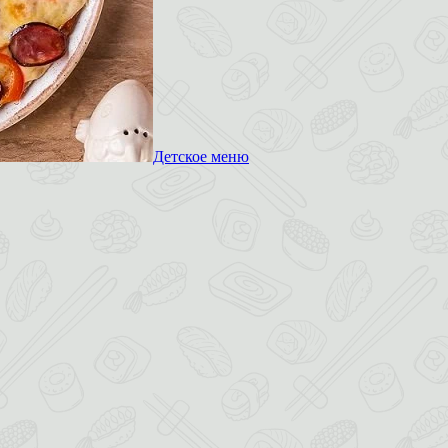
Детское меню