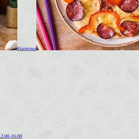
Напитки
12.00-16.00