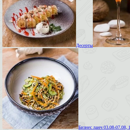
Десерты
Бизнес ланч 03.08-07.08, 