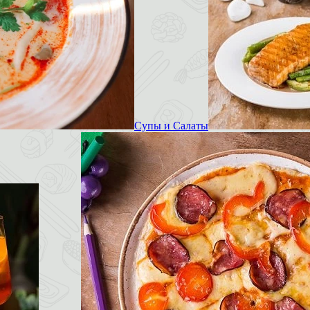
Супы и Салаты