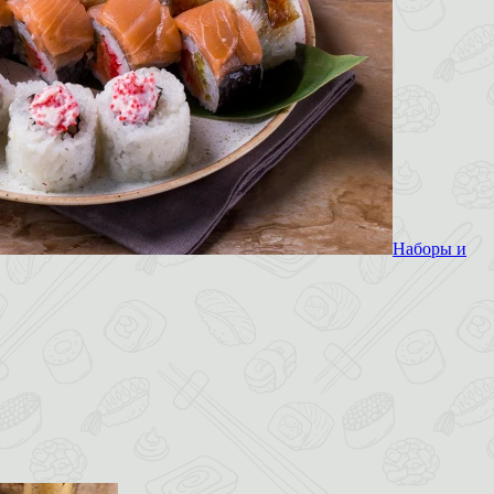
Наборы и