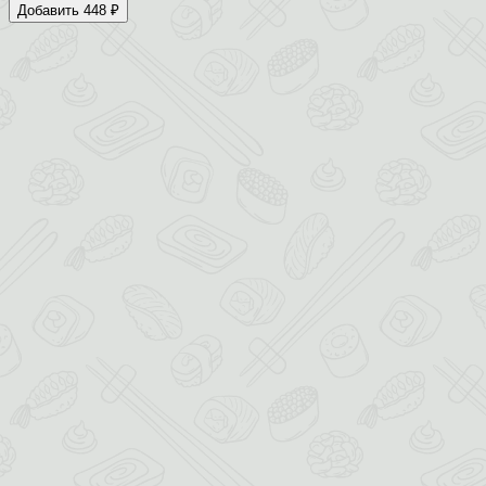
Добавить 448 ₽