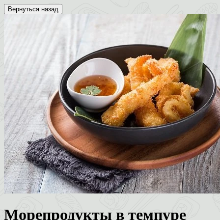
Вернуться назад
Морепродукты в темпуре