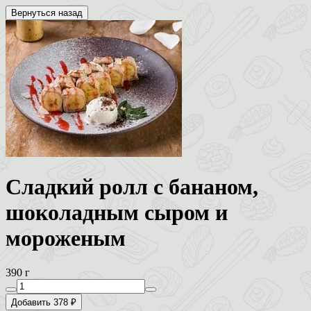
Вернуться назад
Сладкий ролл с бананом,
шоколадным сыром и
мороженым
390 г
Добавить 378 ₽