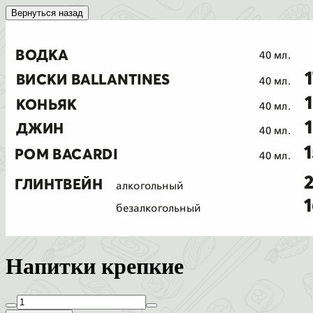
Вернуться назад
Напитки крепкие