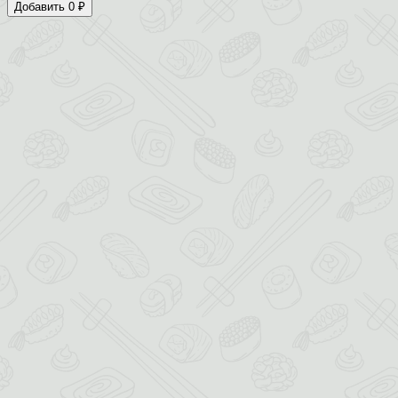
Добавить 0 ₽