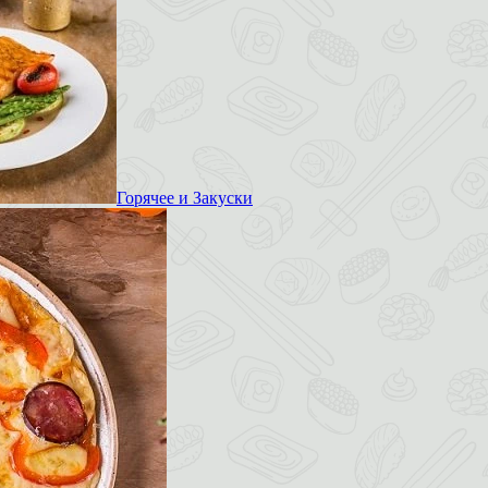
Горячее и Закуски