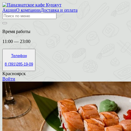
Акции
О компании
Доставка и оплата
Время работы
11:00 — 23:00
Телефон
8 (391)285-19-09
Красноярск
Войти