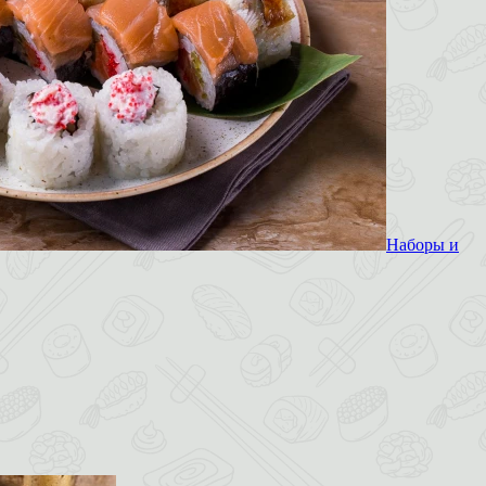
Наборы и