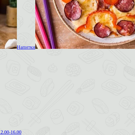
Напитки
12.00-16.00