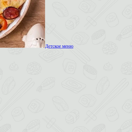
Детское меню