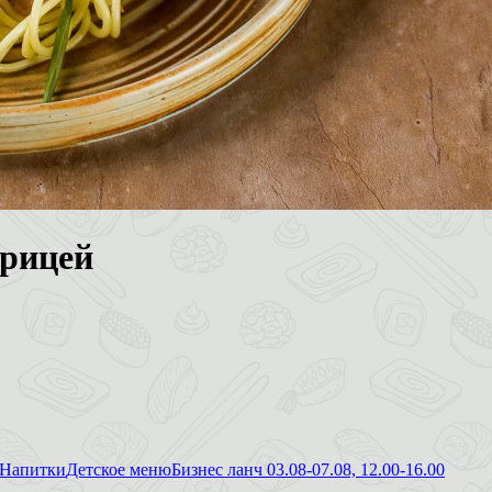
урицей
Напитки
Детское меню
Бизнес ланч 03.08-07.08, 12.00-16.00