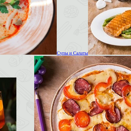
Супы и Салаты