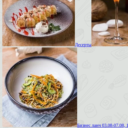
Десерты
Бизнес ланч 03.08-07.08, 