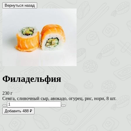
Вернуться назад
Филадельфия
230 г
Семга, сливочный сыр, авокадо, огурец, рис, нори, 8 шт.
Добавить 488 ₽