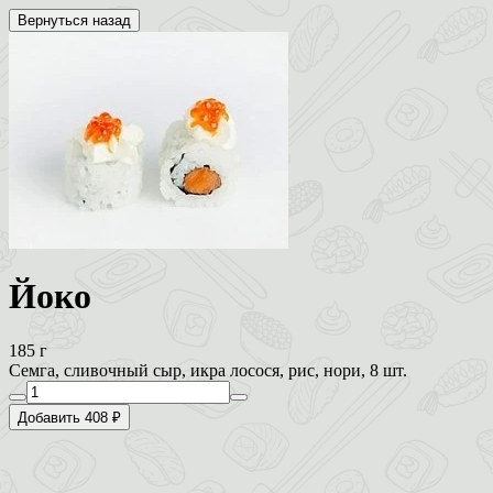
Вернуться назад
Йоко
185 г
Семга, сливочный сыр, икра лосося, рис, нори, 8 шт.
Добавить 408 ₽