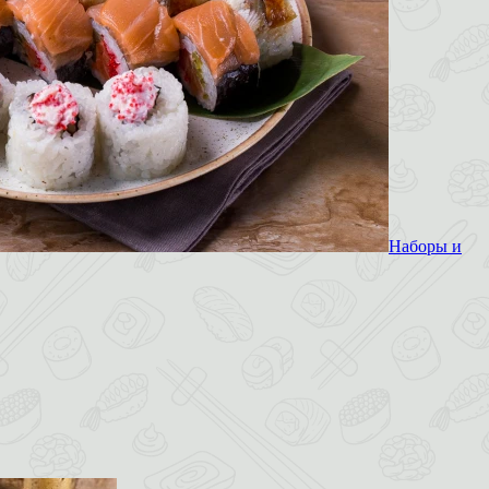
Наборы и