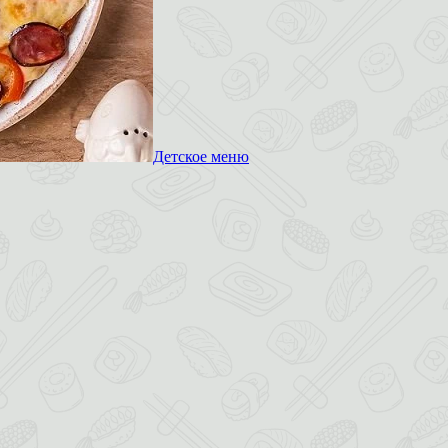
Детское меню