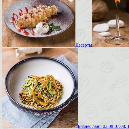
Десерты
Бизнес ланч 03.08-07.08, 