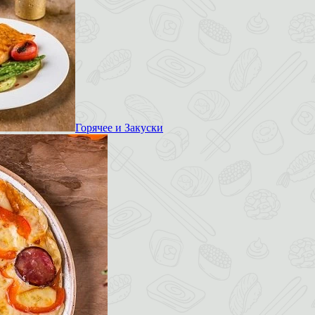
Горячее и Закуски