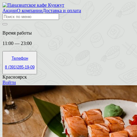
Акции
О компании
Доставка и оплата
Время работы
11:00 — 23:00
Телефон
8 (391)285-19-09
Красноярск
Войти