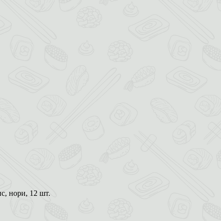
с, нори, 12 шт.