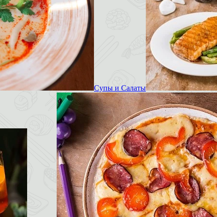
Супы и Салаты