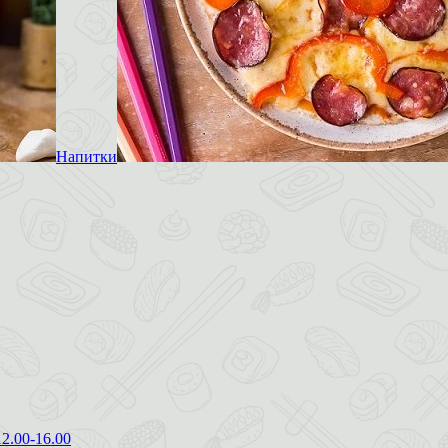
Напитки
12.00-16.00